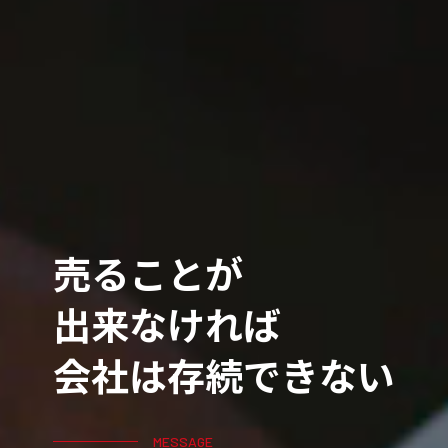
売ることが
出来なければ
会社は存続できない
MESSAGE